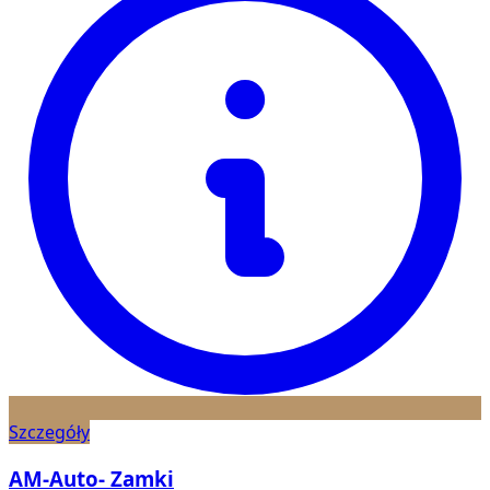
Szczegóły
AM-Auto- Zamki