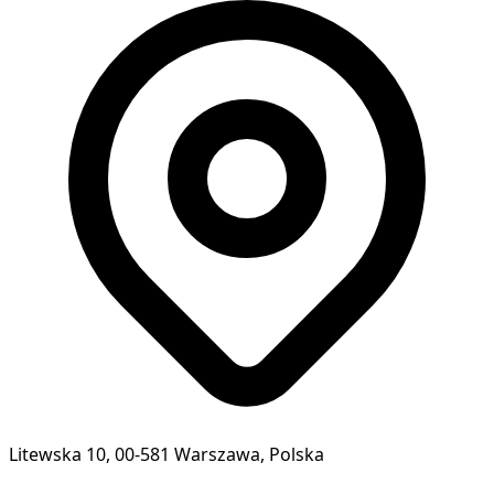
Litewska 10, 00-581 Warszawa, Polska