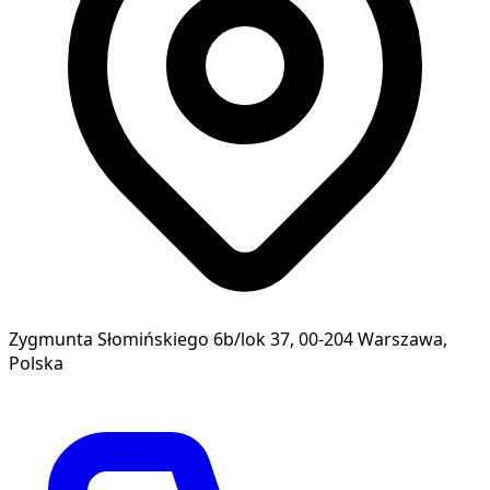
Zygmunta Słomińskiego 6b/lok 37, 00-204 Warszawa,
Polska