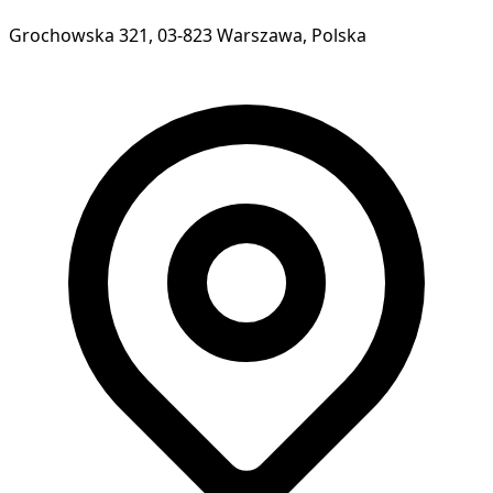
Grochowska 321, 03-823 Warszawa, Polska