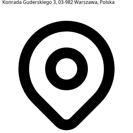
Konrada Guderskiego 3, 03-982 Warszawa, Polska