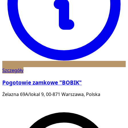
Szczegóły
Pogotowie zamkowe "BOBIK"
Żelazna 69A/lokal 9, 00-871 Warszawa, Polska