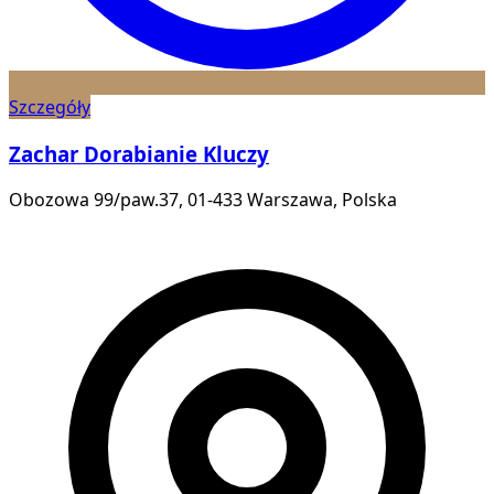
Szczegóły
Zachar Dorabianie Kluczy
Obozowa 99/paw.37, 01-433 Warszawa, Polska