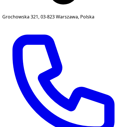
Grochowska 321, 03-823 Warszawa, Polska