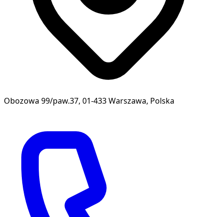
Obozowa 99/paw.37, 01-433 Warszawa, Polska