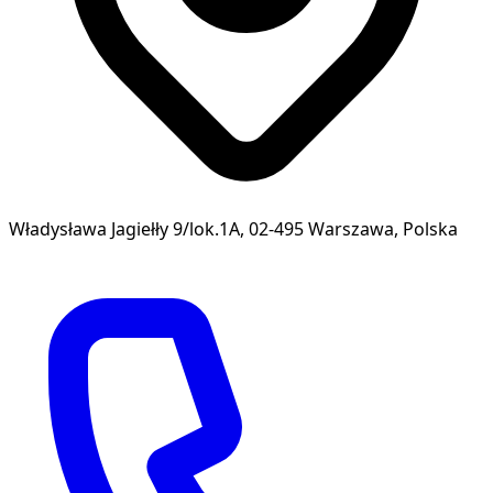
Władysława Jagiełły 9/lok.1A, 02-495 Warszawa, Polska