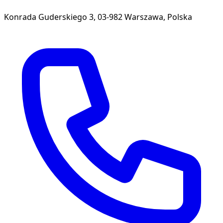
Konrada Guderskiego 3, 03-982 Warszawa, Polska