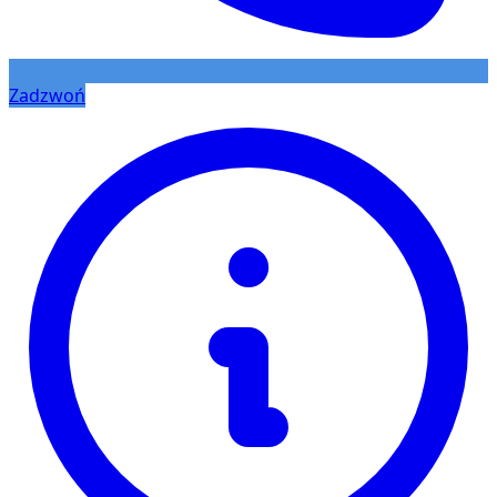
Zadzwoń