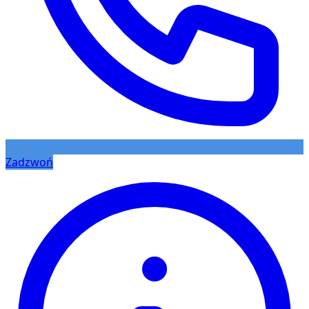
Zadzwoń