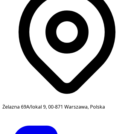
Żelazna 69A/lokal 9, 00-871 Warszawa, Polska