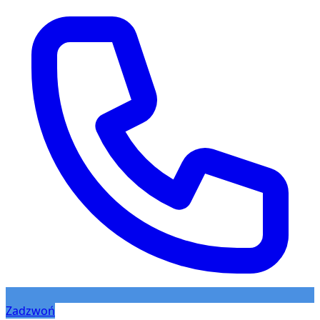
Zadzwoń