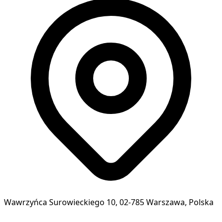
Wawrzyńca Surowieckiego 10, 02-785 Warszawa, Polska