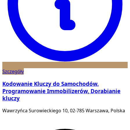
Szczegóły
Kodowanie Kluczy do Samochodów.
Programowanie Immobilizerów, Dorabianie
kluczy
Wawrzyńca Surowieckiego 10, 02-785 Warszawa, Polska