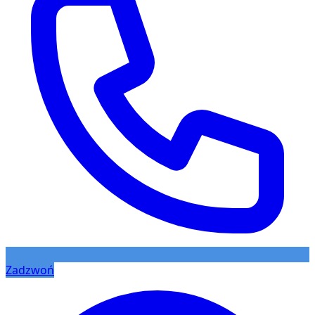
Zadzwoń