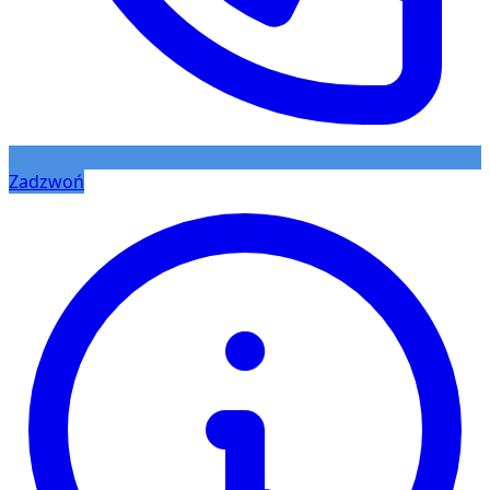
Zadzwoń