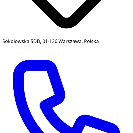
Sokołowska 5DD, 01-136 Warszawa, Polska