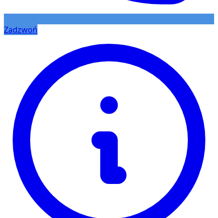
Zadzwoń