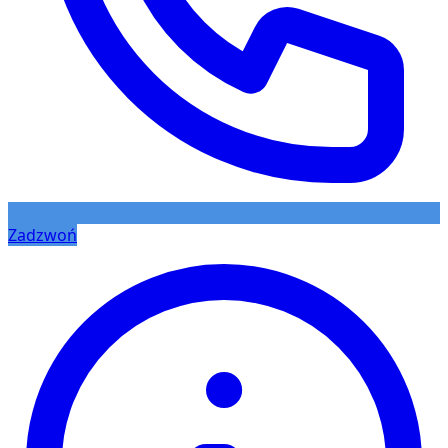
Zadzwoń