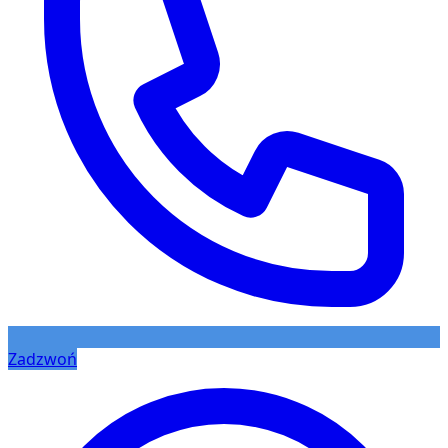
Zadzwoń