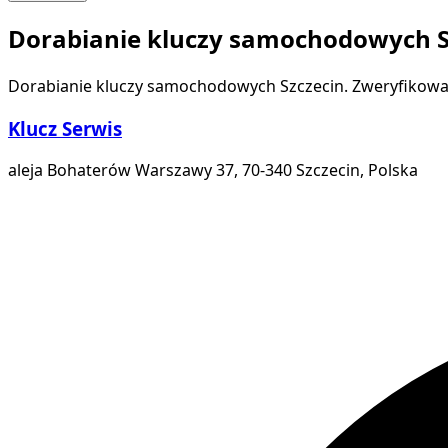
Dorabianie kluczy samochodowych S
Dorabianie kluczy samochodowych Szczecin. Zweryfikowan
Klucz Serwis
aleja Bohaterów Warszawy 37, 70-340 Szczecin, Polska