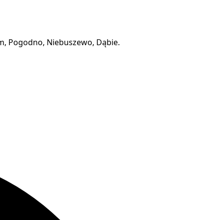
m, Pogodno, Niebuszewo, Dąbie.