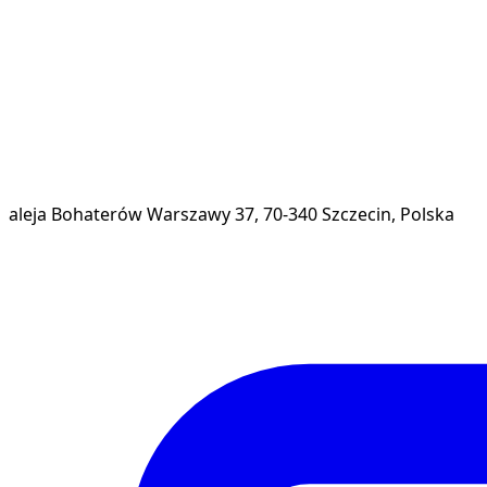
aleja Bohaterów Warszawy 37, 70-340 Szczecin, Polska