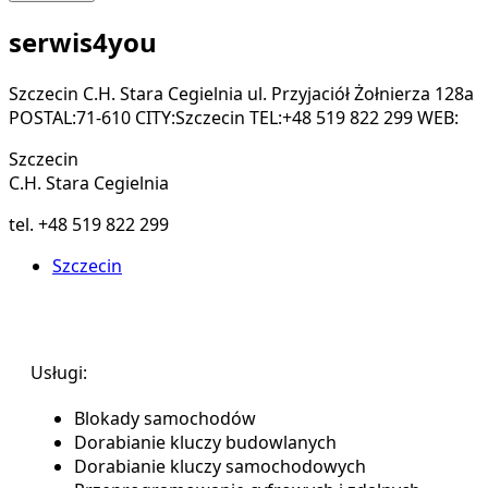
serwis4you
Szczecin C.H. Stara Cegielnia ul. Przyjaciół Żołnierza 128a
POSTAL:71-610 CITY:Szczecin TEL:+48 519 822 299 WEB:
Szczecin
C.H. Stara Cegielnia
tel. +48 519 822 299
Szczecin
Usługi:
Blokady samochodów
Dorabianie kluczy budowlanych
Dorabianie kluczy samochodowych