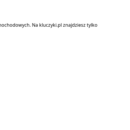
chodowych. Na kluczyki.pl znajdziesz tylko