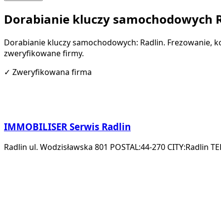
Dorabianie kluczy samochodowych R
Dorabianie kluczy samochodowych: Radlin. Frezowanie, ko
zweryfikowane firmy.
✓
Zweryfikowana firma
IMMOBILISER Serwis Radlin
Radlin ul. Wodzisławska 801 POSTAL:44-270 CITY:Radlin TE